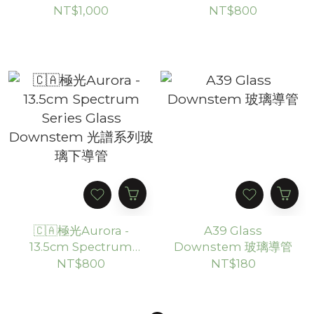
Series Glass
Series Glass
NT$1,000
NT$800
Downstem 光譜系列
Downstem 光譜系列
玻璃下導管
玻璃下導管
🇨🇦極光Aurora -
A39 Glass
13.5cm Spectrum
Downstem 玻璃導管
Series Glass
NT$800
NT$180
Downstem 光譜系列
玻璃下導管