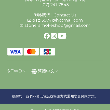
(07) 241-7848
聯絡我們 | Contact Us
📧 qaz15974@hotmail.com
📧 stonersmokeshop@gmail.com
$
TWD
繁體中文
提醒您，我們不會以電話或簡訊方式通知變更付款方式。