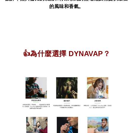
的風味和香氣。
👍為什麼選擇 DYNAVAP？