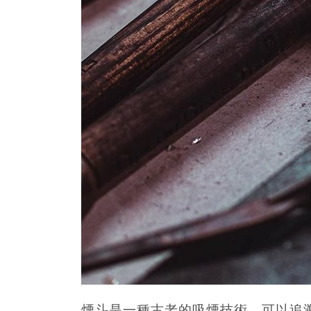
煙斗是一種古老的吸煙技術，可以追