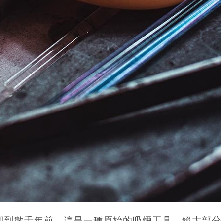
溯到數千年前。這是一種原始的吸煙工具，絕大部