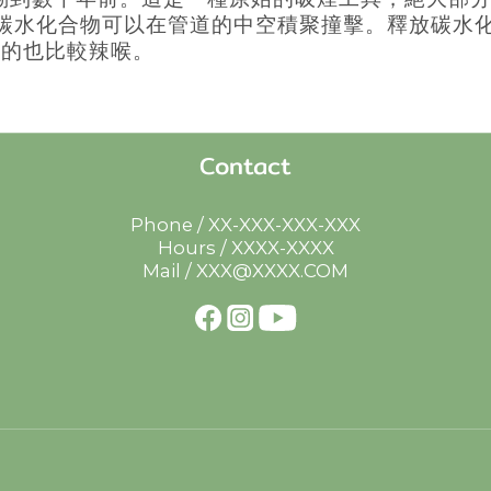
蓋碳水化合物可以在管道的中空積聚撞擊。釋放碳水
對的也比較辣喉。
Contact
Phone / XX-XXX-XXX-XXX
Hours / XXXX-XXXX
Mail / XXX@XXXX.COM