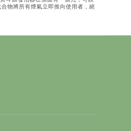
化合物將所有煙氣立即推向使用者，絕