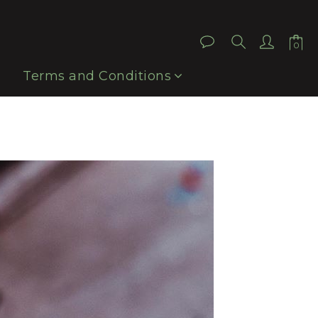
Terms and Conditions