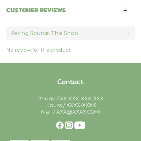
CUSTOMER REVIEWS
No review for this product
Contact
Phone / XX-XXX-XXX-XXX
Hours / XXXX-XXXX
Mail / XXX@XXXX.COM