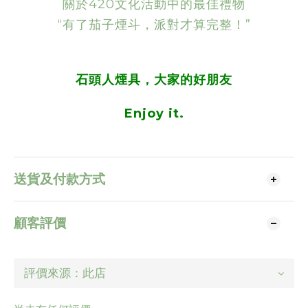
關於420文化活動中的最佳禮物
“有了茄子煙斗，派對才算完整！”
石頭人煙具，大家的好朋友
Enjoy it.
送貨及付款方式
顧客評價