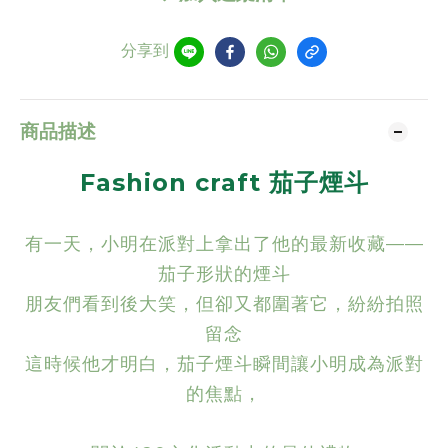
分享到
商品描述
Fashion craft 茄子煙斗
有一天，小明在派對上拿出了他的最新收藏——
茄子形狀的煙斗
朋友們看到後大笑，但卻又都圍著它，紛紛拍照
留念
這時候他才明白，茄子煙斗瞬間讓小明成為派對
的焦點，