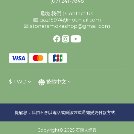
(07) 241-7848
聯絡我們 | Contact Us
📧 qaz15974@hotmail.com
📧 stonersmokeshop@gmail.com
$
TWD
繁體中文
提醒您，我們不會以電話或簡訊方式通知變更付款方式。
Copyright© 2025 石頭人煙具