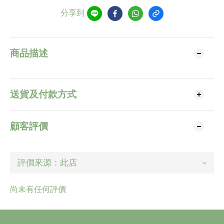
分享到
商品描述
送貨及付款方式
顧客評價
尚未有任何評價