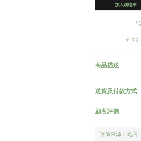
加入購物車
分享到
商品描述
送貨及付款方式
顧客評價