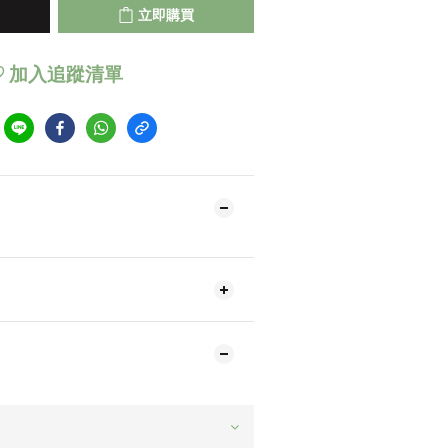
立即購買
加入追蹤清單