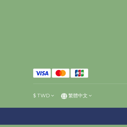
$
TWD
繁體中文