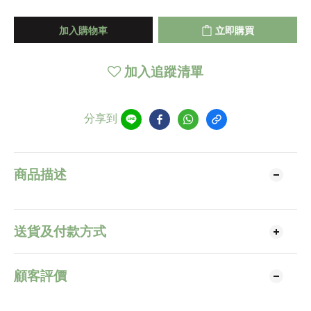
加入購物車
立即購買
加入追蹤清單
分享到
商品描述
送貨及付款方式
顧客評價