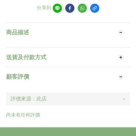
分享到
商品描述
送貨及付款方式
顧客評價
尚未有任何評價