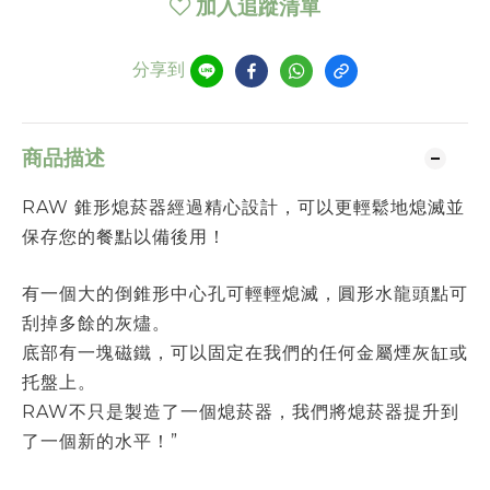
加入追蹤清單
分享到
商品描述
RAW 錐形熄菸器經過精心設計，可以更輕鬆地熄滅並
保存您的餐點以備後用！
有一個大的倒錐形中心孔可輕輕熄滅，圓形水龍頭點可
刮掉多餘的灰燼。
底部有一塊磁鐵，可以固定在我們的任何金屬煙灰缸或
托盤上。
RAW不只是製造了一個熄菸器，我們將熄菸器提升到
了一個新的水平！”