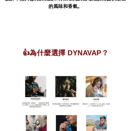
的風味和香氣。
👍為什麼選擇 DYNAVAP？