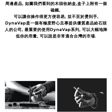
周邊產品, 如圖我們看到的木頭收納盒,盒子上附有一個
磁鐵,
可以讓你操作得更方便容易, 並不至於燙到手,
DynaVap是一個有極度野心且專提供優質產品給石頭
人的公司, 最重要的使用DynaVap系列, 可以大幅地降
低你的用量, 可以說是非常適合台灣的市場.