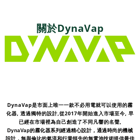
關於DynaVap
DynaVap是市面上唯一一款不必用電就可以使用的霧
化器, 透過獨特的設計,從2017年開始進入市場至今, 早
已經在市場裡為自己創造了不同凡響的名聲,
DynaVap的霧化器系列經過精心設計，通過時尚的機械
設計，無與倫比的氣流和行業領先的無電池技術提供最佳