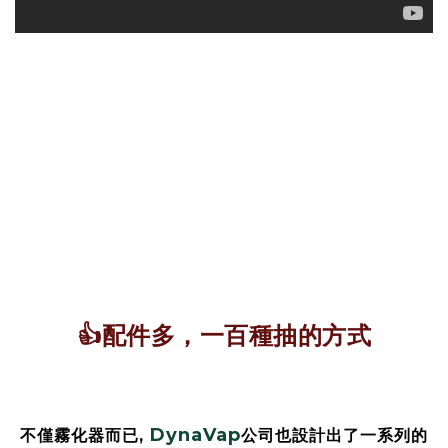
👍配件多，一百種抽的方式
DynaVap
不僅霧化器而已,
公司也設計出了一系列的