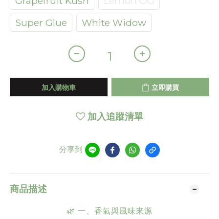
Grapefruit Kush
Lemon OG
Super Glue
White Widow
加入購物車
立即購買
加入追蹤清單
分享到
商品描述
🌿 一、香氣與風味來源