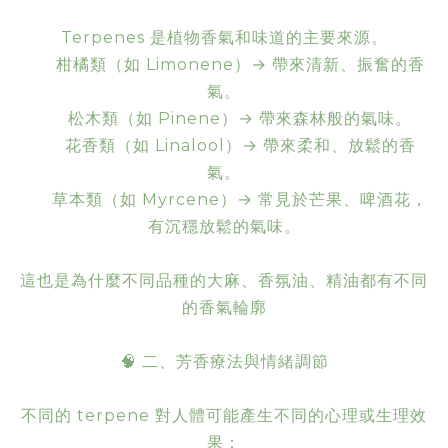
Terpenes 是植物香氣和味道的主要來源。
柑橘類（如 Limonene）→ 帶來清新、振奮的香
氣。
松木類（如 Pinene）→ 帶來森林般的氣味。
花香類（如 Linalool）→ 帶來柔和、放鬆的香
氣。
草本類（如 Myrcene）→ 常見於芒果、啤酒花，
有沉穩放鬆的氣味。
這也是為什麼不同品種的大麻、香氛油、精油都有不同
的香氣輪廓
🧠 二、芳香療法與情緒調節
不同的 terpene 對人體可能產生不同的心理或生理效
果：