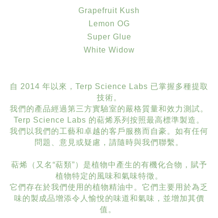
Grapefruit Kush
Lemon OG
Super Glue
White Widow
自 2014 年以來，Terp Science Labs 已掌握多種提取
技術。
我們的產品經過第三方實驗室的嚴格質量和效力測試。
Terp Science Labs 的萜烯系列按照最高標準製造。
我們以我們的工藝和卓越的客戶服務而自豪。如有任何
問題、意見或疑慮，請隨時與我們聯繫。
萜烯（又名“萜類”）是植物中產生的有機化合物，賦予
植物特定的風味和氣味特徵。
它們存在於我們使用的植物精油中。它們主要用於為乏
味的製成品增添令人愉悅的味道和氣味，並增加其價
值。