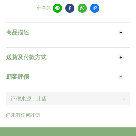
分享到
商品描述
送貨及付款方式
顧客評價
尚未有任何評價