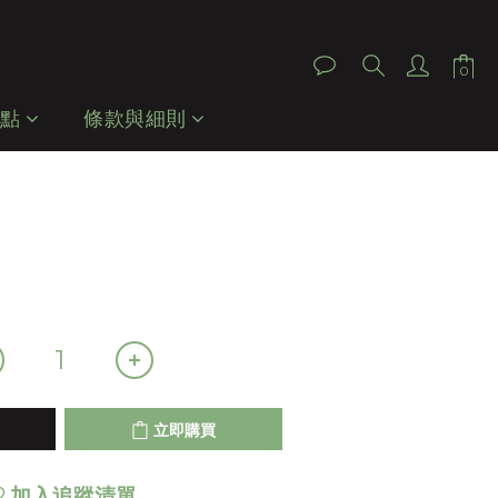
立即購買
據點
條款與細則
立即購買
加入追蹤清單