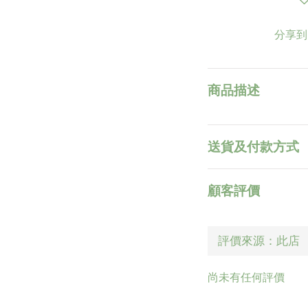
分享到
商品描述
送貨及付款方式
顧客評價
尚未有任何評價