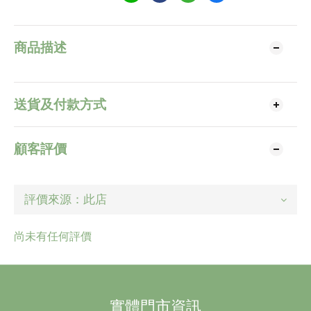
商品描述
送貨及付款方式
顧客評價
尚未有任何評價
實體門市資訊