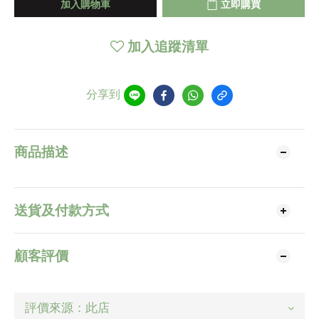
加入購物車
立即購買
加入追蹤清單
分享到
商品描述
送貨及付款方式
顧客評價