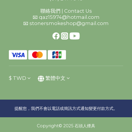
聯絡我們 | Contact Us
📧 qaz15974@hotmail.com
📧 stonersmokeshop@gmail.com
$
TWD
繁體中文
提醒您，我們不會以電話或簡訊方式通知變更付款方式。
Copyright© 2025 石頭人煙具