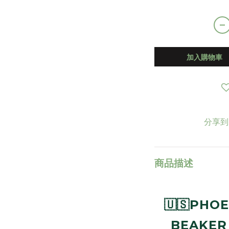
加入購物車
分享到
商品描述
🇺🇸PHOE
BEAKER