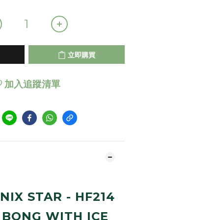
立即購買
加入追蹤清單
NIX STAR - HF214
 BONG WITH ICE