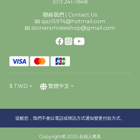
(07) 241-7848
聯絡我們 | Contact Us
📧 qaz15974@hotmail.com
📧 stonersmokeshop@gmail.com
$
TWD
繁體中文
提醒您，我們不會以電話或簡訊方式通知變更付款方式。
Copyright© 2025 石頭人煙具