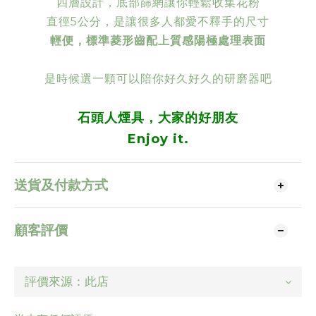
四層設計，底部篩網讓你輕鬆收集花粉
直徑5公分，是讓很多人都愛不釋手的尺寸
輕便，標準菱形齒配上質感陽極處理表面
是時候選一顆可以陪你好久好久的研磨器吧
石頭人煙具，大家的好朋友
Enjoy it.
送貨及付款方式
顧客評價