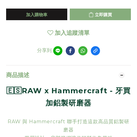
加入購物車
立即購買
加入追蹤清單
分享到
商品描述
🇪🇸RAW x Hammercraft - 牙買
加鋁製研磨器
RAW 與 Hammercraft 聯手打造這款高品質鋁製研
磨器