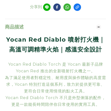
分享到
商品描述
Yocan Red Diablo 噴射打火機｜
高溫可調精準火焰｜感溫安全設計
Yocan Red Diablo Torch 是 Yocan 最新子品牌
Yocan Red 推出的全新噴射打火機之一。
為了滿足使用者對穩定性、耐用度與操作體驗的高度需
求，Yocan 特別打造這個系列，致力於提供更可靠、
更符合日常使用情境的點火工具。
Yocan Red Diablo Torch 不只是外型俐落的配件，
更是一款能長時間陪伴你日常使用的實用工具。