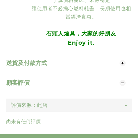
丁烷價格親民、來源穩定
讓使用者不必擔心燃料耗盡，長期使用也相
當經濟實惠。
石頭人煙具，大家的好朋友
Enjoy it.
送貨及付款方式
顧客評價
尚未有任何評價