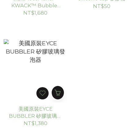
KWACK™ Bubbler
NT$50
小鴨醫療級矽膠發泡器
NT$1,680
美國原裝EYCE
BUBBLER 矽膠玻璃發
泡器
NT$1,380