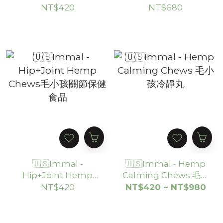
他命保健食品
麻保健食品
NT$420
NT$680
🇺🇸Immal -
🇺🇸Immal - Hemp
Hip+Joint Hemp
Calming Chews 毛小
Chews毛小孩關節保健
孩冷靜丸
NT$420
NT$420 ~ NT$980
食品