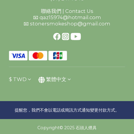
聯絡我們 | Contact Us
📧 qaz15974@hotmail.com
📧 stonersmokeshop@gmail.com
$
TWD
繁體中文
提醒您，我們不會以電話或簡訊方式通知變更付款方式。
Copyright© 2025 石頭人煙具