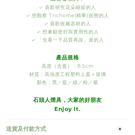
✓ 喜歡研究花朵細節的人
✓ 想觀察 Trichome(精華)狀態的人
✓ 喜歡收藏器材的人
✓ 想兼顧密封與實用性的人
✓ 「先看一下品質再說」派的人
產品規格
高度（含蓋）：8.5cm
材質：高強度工程塑料上蓋＋玻璃
顏色：黑／藍／綠／粉／紫
石頭人煙具，大家的好朋友
Enjoy it.
送貨及付款方式