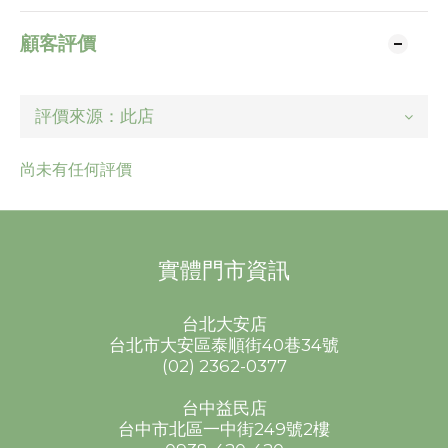
顧客評價
尚未有任何評價
實體門市資訊
台北大安店
台北市大安區泰順街40巷34號
(02) 2362-0377
台中益民店
台中市北區一中街249號2樓