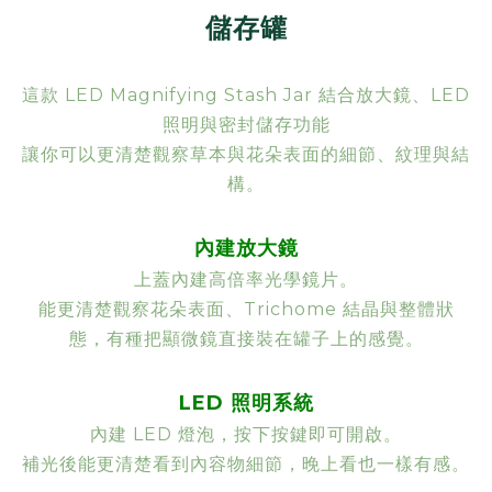
儲存罐
這款 LED Magnifying Stash Jar 結合放大鏡、LED
照明與密封儲存功能
讓你可以更清楚觀察草本與花朵表面的細節、紋理與結
構。
內建放大鏡
上蓋內建高倍率光學鏡片。
能更清楚觀察花朵表面、Trichome 結晶與整體狀
態，有種把顯微鏡直接裝在罐子上的感覺。
LED 照明系統
內建 LED 燈泡，按下按鍵即可開啟。
補光後能更清楚看到內容物細節，晚上看也一樣有感。