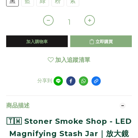
黑
藍
綠
粉
紫
加入購物車
立即購買
加入追蹤清單
分享到
商品描述
🇹🇼 Stoner Smoke Shop - LED
Magnifying Stash Jar｜放大鏡