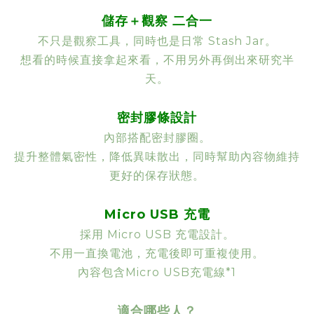
儲存＋觀察 二合一
不只是觀察工具，同時也是日常 Stash Jar。
想看的時候直接拿起來看，不用另外再倒出來研究半
天。
密封膠條設計
內部搭配密封膠圈。
提升整體氣密性，降低異味散出，同時幫助內容物維持
更好的保存狀態。
Micro USB 充電
採用 Micro USB 充電設計。
不用一直換電池，充電後即可重複使用。
內容包含Micro USB充電線*1
適合哪些人？